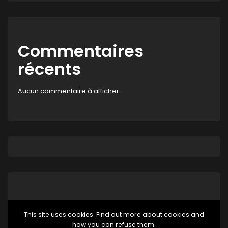
Commentaires
récents
Aucun commentaire à afficher.
This site uses cookies. Find out more about cookies and
how you can refuse them.