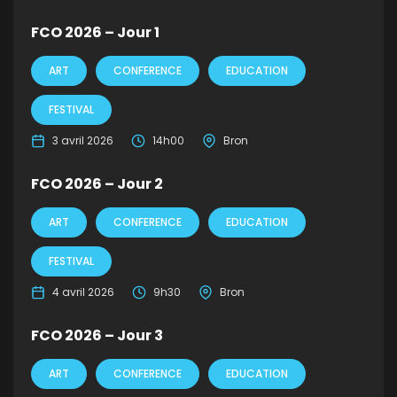
FCO 2026 – Jour 1
ART
CONFERENCE
EDUCATION
FESTIVAL
3 avril 2026
14h00
Bron
FCO 2026 – Jour 2
ART
CONFERENCE
EDUCATION
FESTIVAL
4 avril 2026
9h30
Bron
FCO 2026 – Jour 3
ART
CONFERENCE
EDUCATION