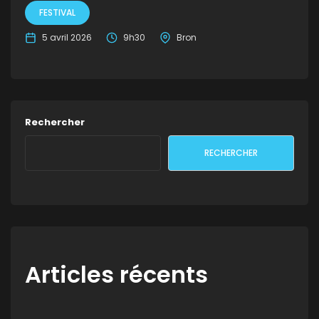
FESTIVAL
5 avril 2026
9h30
Bron
Rechercher
RECHERCHER
Articles récents