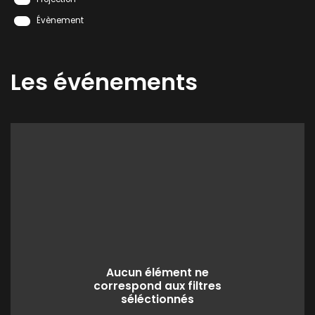
Évènement
Les événements
Aucun élément ne
correspond aux filtres
séléctionnés