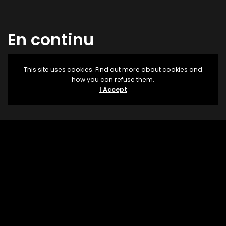
En continu
This site uses cookies. Find out more about cookies and
how you can refuse them.
I Accept
Newsletter