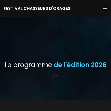
FESTIVAL CHASSEURS D'ORAGES
Le programme
de l'édition 2026