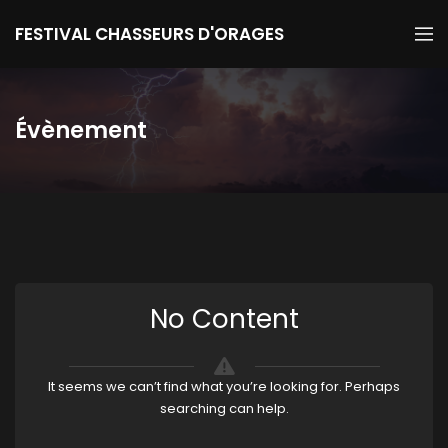
FESTIVAL CHASSEURS D'ORAGES
Évènement
No Content
It seems we can’t find what you’re looking for. Perhaps
searching can help.