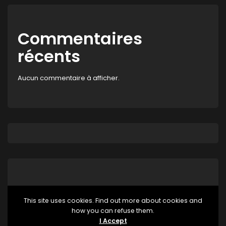
Commentaires
récents
Aucun commentaire à afficher.
This site uses cookies. Find out more about cookies and
how you can refuse them.
Aucune catégorie
I Accept