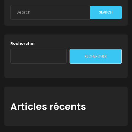
SEARCH
Rechercher
RECHERCHER
Articles récents