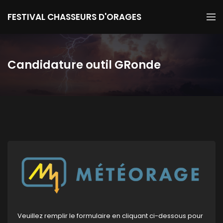
FESTIVAL CHASSEURS D'ORAGES
Candidature outil GRonde
Veuillez remplir le formulaire en cliquant ci-dessous pour