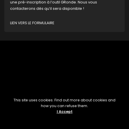
une pré-inscription à l’outil GRonde. Nous vous
contacterons dès qu’il sera disponible !
LIEN VERS LE FORMULAIRE
This site uses cookies. Find out more about cookies and
how you can refuse them.
I Accept