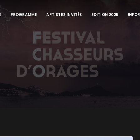
E
PROGRAMME
ARTISTES INVITÉS
EDITION 2025
INFO