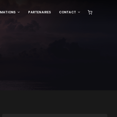
RMATIONS
PARTENAIRES
CONTACT