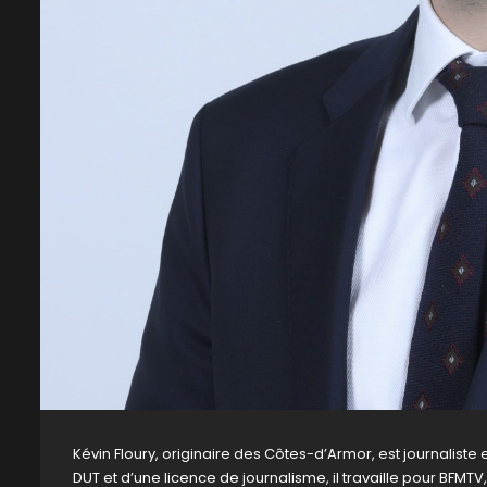
Kévin Floury, originaire des Côtes-d’Armor, est journaliste 
DUT et d’une licence de journalisme, il travaille pour BFMT