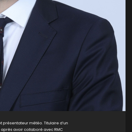
et présentateur météo. Titulaire d’un
V, après avoir collaboré avec RMC