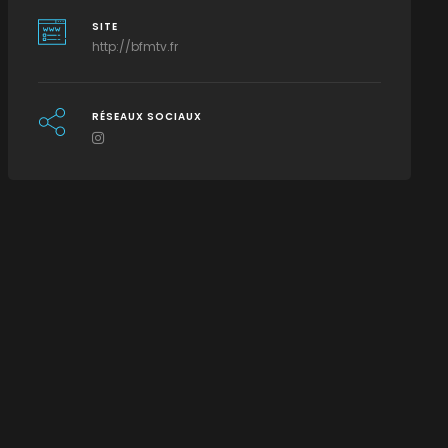
SITE
http://bfmtv.fr
RÉSEAUX SOCIAUX