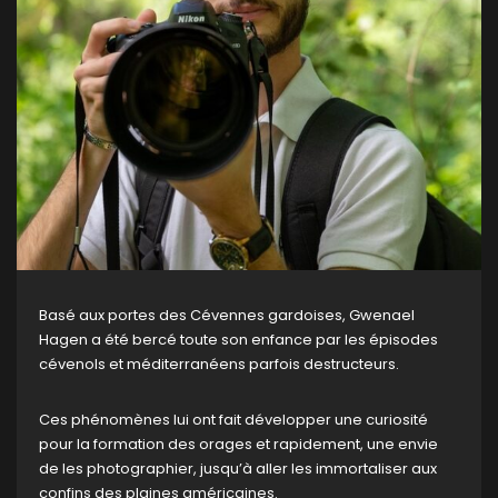
Basé aux portes des Cévennes gardoises, Gwenael
Hagen a été bercé toute son enfance par les épisodes
cévenols et méditerranéens parfois destructeurs.
Ces phénomènes lui ont fait développer une curiosité
pour la formation des orages et rapidement, une envie
de les photographier, jusqu’à aller les immortaliser aux
confins des plaines américaines.