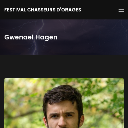
FESTIVAL CHASSEURS D'ORAGES
Gwenael Hagen