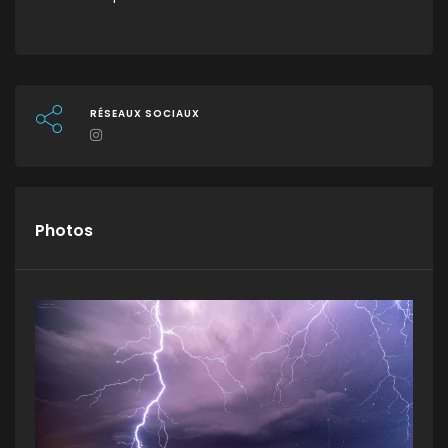
RÉSEAUX SOCIAUX
Photos