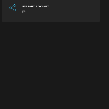
RÉSEAUX SOCIAUX