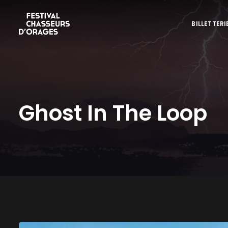
BILLETTERI
Ghost In The Loop