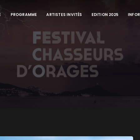
E
PROGRAMME
ARTISTES INVITÉS
EDITION 2025
INFO