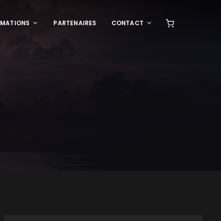
RMATIONS
PARTENAIRES
CONTACT