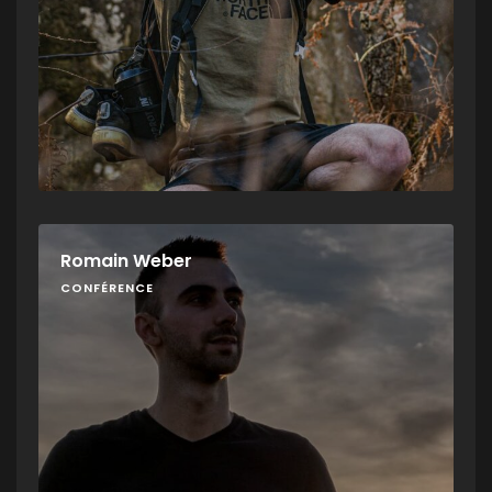
Romain Weber
CONFÉRENCE