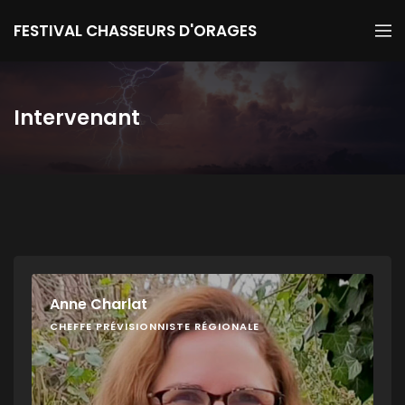
FESTIVAL CHASSEURS D'ORAGES
Intervenant
Anne Charlat
CHEFFE PRÉVISIONNISTE RÉGIONALE