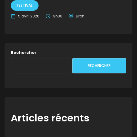
FESTIVAL
5 avril 2026
9h30
Bron
Rechercher
RECHERCHER
Articles récents