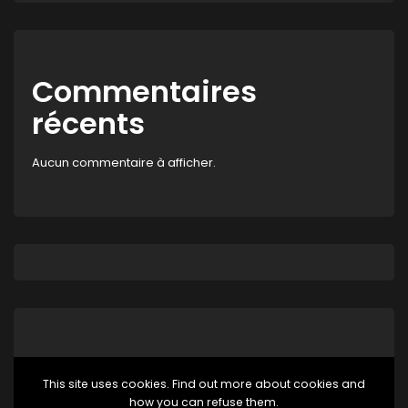
Commentaires
récents
Aucun commentaire à afficher.
This site uses cookies. Find out more about cookies and
how you can refuse them.