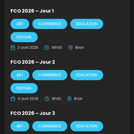
FCO 2026 – Jour 1
ART
CONFERENCE
EDUCATION
FESTIVAL
3 avril 2026
14h00
Bron
FCO 2026 – Jour 2
ART
CONFERENCE
EDUCATION
FESTIVAL
4 avril 2026
9h30
Bron
FCO 2026 – Jour 3
ART
CONFERENCE
EDUCATION