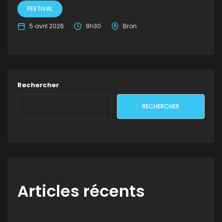
FESTIVAL
5 avril 2026
9h30
Bron
Rechercher
RECHERCHER
Articles récents