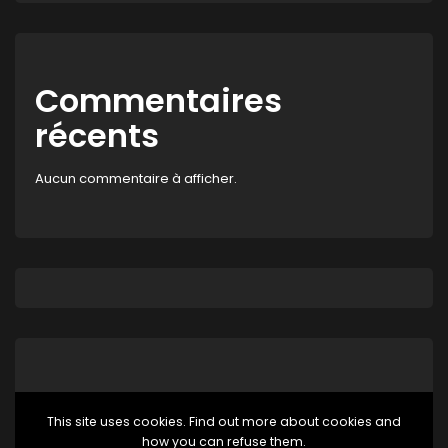
Commentaires
récents
Aucun commentaire à afficher.
This site uses cookies. Find out more about cookies and
how you can refuse them.