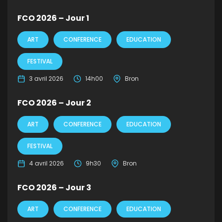
FCO 2026 – Jour 1
ART
CONFERENCE
EDUCATION
FESTIVAL
3 avril 2026
14h00
Bron
FCO 2026 – Jour 2
ART
CONFERENCE
EDUCATION
FESTIVAL
4 avril 2026
9h30
Bron
FCO 2026 – Jour 3
ART
CONFERENCE
EDUCATION