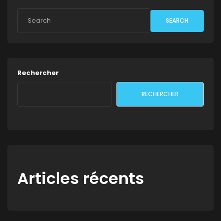
SEARCH
Rechercher
RECHERCHER
Articles récents