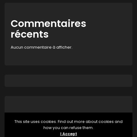
Commentaires
récents
Aucun commentaire à afficher.
This site uses cookies. Find out more about cookies and
how you can refuse them.
Aucune catégorie
I Accept