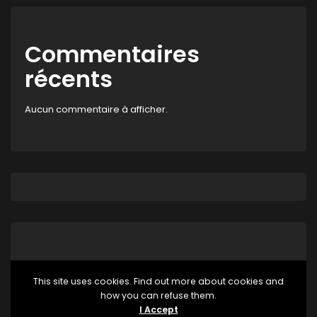
Commentaires
récents
Aucun commentaire à afficher.
This site uses cookies. Find out more about cookies and
how you can refuse them.
Aucune catégorie
I Accept