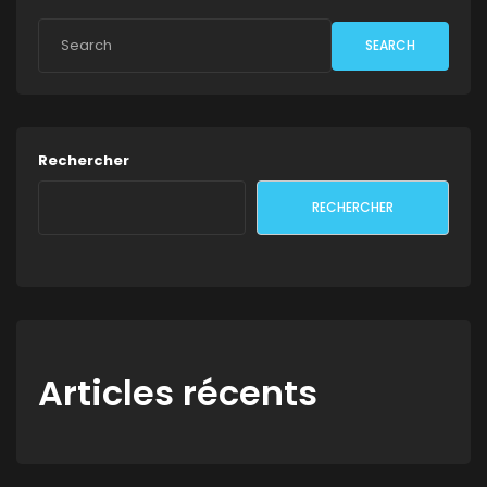
SEARCH
Rechercher
RECHERCHER
Articles récents