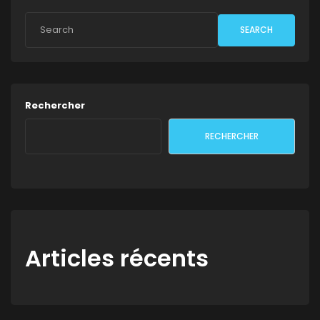
SEARCH
Rechercher
RECHERCHER
Articles récents