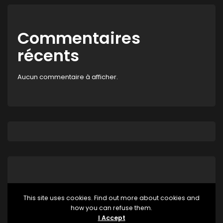
Commentaires
récents
Aucun commentaire à afficher.
This site uses cookies. Find out more about cookies and
how you can refuse them.
Aucune catégorie
I Accept