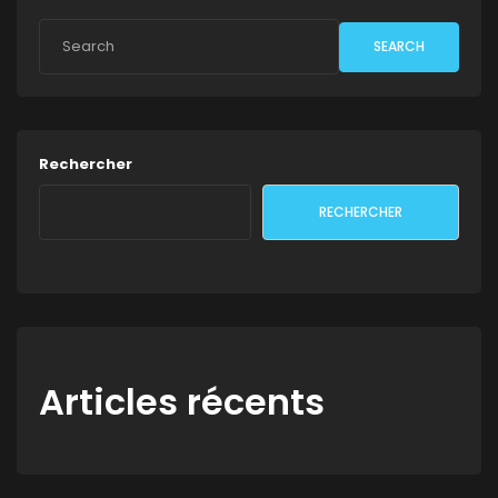
SEARCH
Rechercher
RECHERCHER
Articles récents