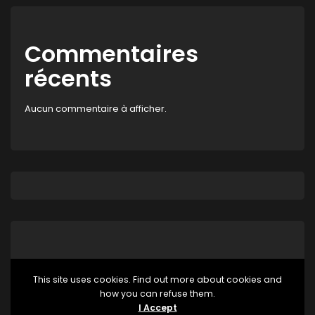
Commentaires
récents
Aucun commentaire à afficher.
This site uses cookies. Find out more about cookies and
how you can refuse them.
Aucune catégorie
I Accept