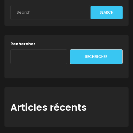
SEARCH
Rechercher
RECHERCHER
Articles récents