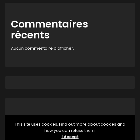
Commentaires
récents
Aucun commentaire à afficher.
This site uses cookies. Find out more about cookies and
how you can refuse them.
Aucune catégorie
I Accept