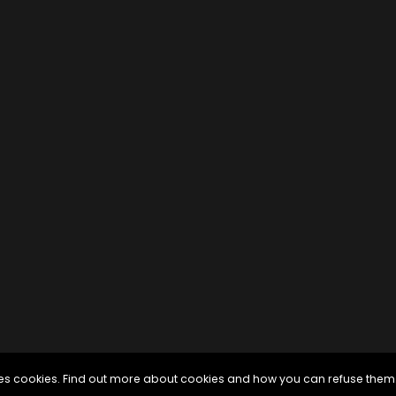
uses cookies. Find out more about cookies and how you can refuse them