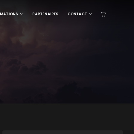
RMATIONS
PARTENAIRES
CONTACT