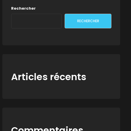
Rechercher
RECHERCHER
Articles récents
Commentaires