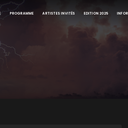
E
PROGRAMME
ARTISTES INVITÉS
EDITION 2025
INFO