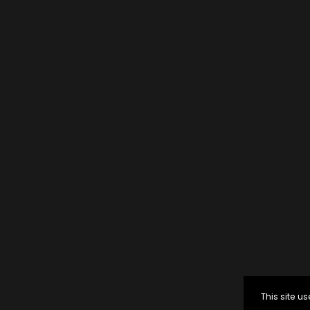
This site 