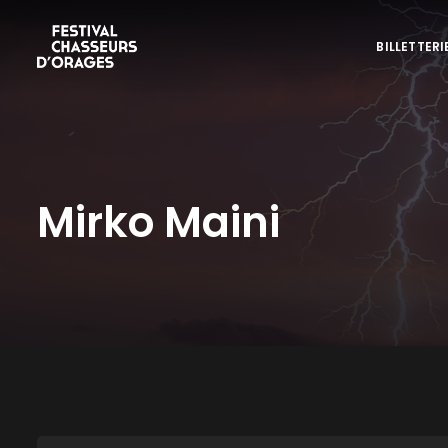
BILLETTERI
Mirko Maini