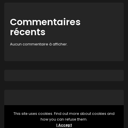
Commentaires
récents
Aucun commentaire à afficher.
This site uses cookies. Find out more about cookies and
how you can refuse them.
Aucune catégorie
I Accept