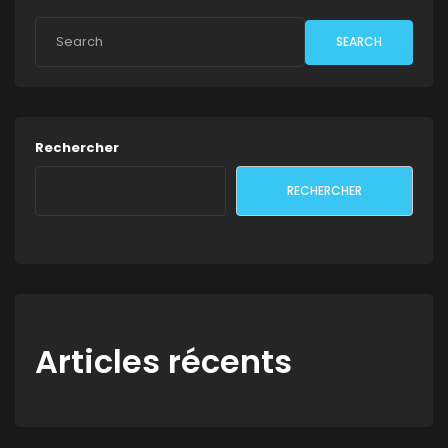
SEARCH
Rechercher
RECHERCHER
Articles récents