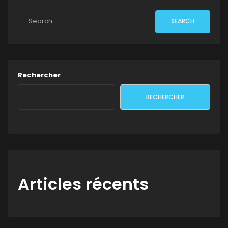
SEARCH
Rechercher
RECHERCHER
Articles récents