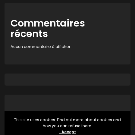
Commentaires
récents
Aucun commentaire à afficher.
This site uses cookies. Find out more about cookies and
how you can refuse them.
Aucune catégorie
I Accept