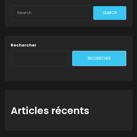
SEARCH
Rechercher
RECHERCHER
Articles récents