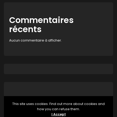
Commentaires
récents
Aucun commentaire à afficher.
This site uses cookies. Find out more about cookies and
how you can refuse them.
Aucune catégorie
I Accept