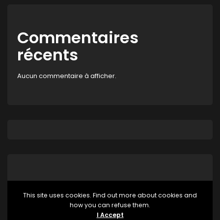
Commentaires
récents
Aucun commentaire à afficher.
This site uses cookies. Find out more about cookies and
how you can refuse them.
Aucune catégorie
I Accept