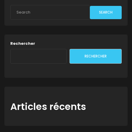
SEARCH
Rechercher
RECHERCHER
Articles récents