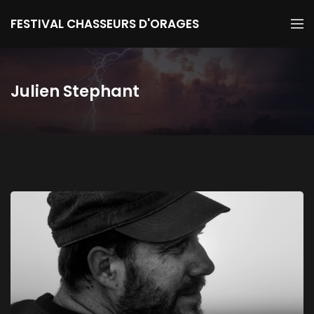
FESTIVAL CHASSEURS D'ORAGES
Julien Stephant