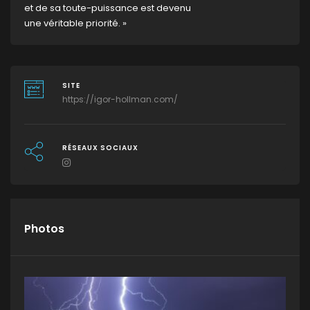
et de sa toute-puissance est devenu
une véritable priorité. »
SITE
https://igor-hollman.com/
RÉSEAUX SOCIAUX
Photos