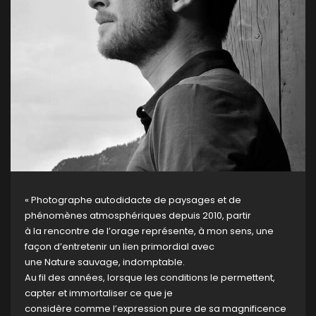
« Photographe autodidacte de paysages et de
phénomènes atmosphériques depuis 2010, partir
à la rencontre de l’orage représente, à mon sens, une
façon d’entretenir un lien primordial avec
une Nature sauvage, indomptable.
Au fil des années, lorsque les conditions le permettent,
capter et immortaliser ce que je
considère comme l’expression pure de sa magnificence