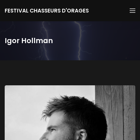
FESTIVAL CHASSEURS D'ORAGES
Igor Hollman