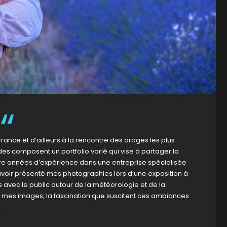
rance et d’ailleurs à la rencontre des orages les plus
des composent un portfolio varié qui vise à partager la
tre années d’expérience dans une entreprise spécialisée
avoir présenté mes photographies lors d’une exposition à
 avec le public autour de la météorologie et de la
rs mes images, la fascination que suscitent ces ambiances
.