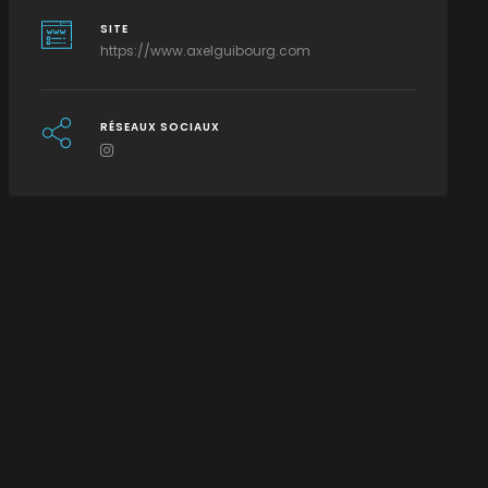
SITE
https://www.axelguibourg.com
RÉSEAUX SOCIAUX