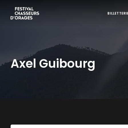
BILLETTERI
Axel Guibourg