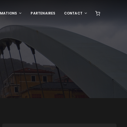
RMATIONS
PARTENAIRES
CONTACT