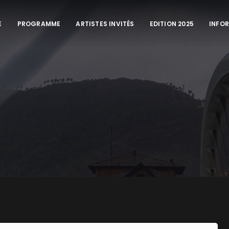
E
PROGRAMME
ARTISTES INVITÉS
EDITION 2025
INFO