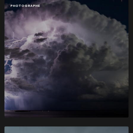
PHOTOGRAPHE