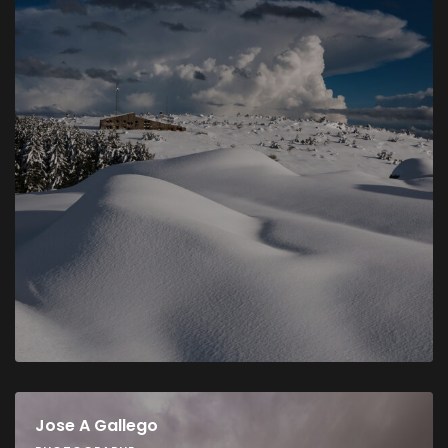
Jose A Gallego