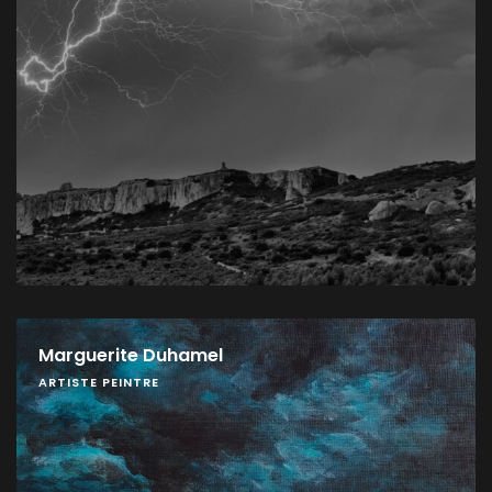
Marguerite Duhamel
ARTISTE PEINTRE