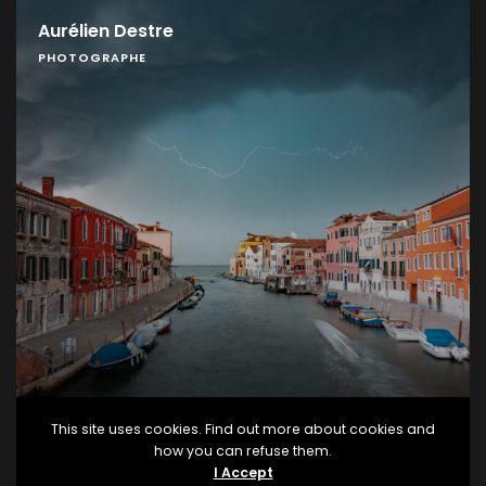
Aurélien Destre
PHOTOGRAPHE
This site uses cookies. Find out more about cookies and
how you can refuse them.
I Accept