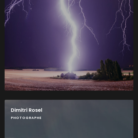
Dimitri Rosel
PHOTOGRAPHE