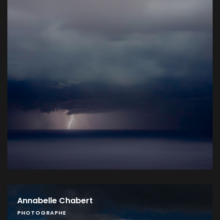
Annabelle Chabert
PHOTOGRAPHE