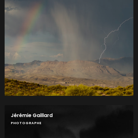
Jérémie Gaillard
PHOTOGRAPHE