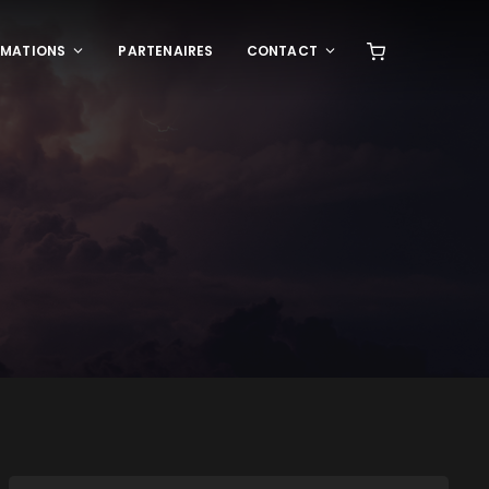
RMATIONS
PARTENAIRES
CONTACT