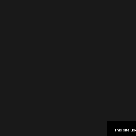
This site 