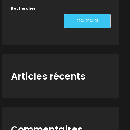
Rechercher
RECHERCHER
Articles récents
Commentaires