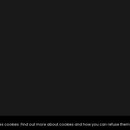
uses cookies. Find out more about cookies and how you can refuse them