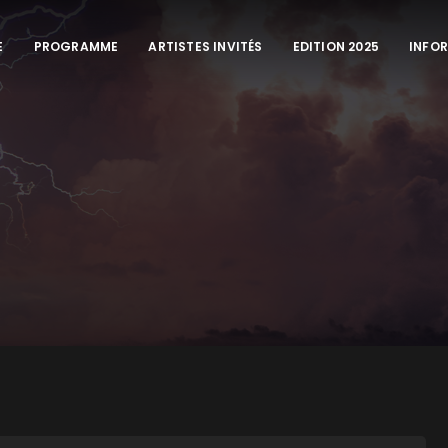
E
PROGRAMME
ARTISTES INVITÉS
EDITION 2025
INFO