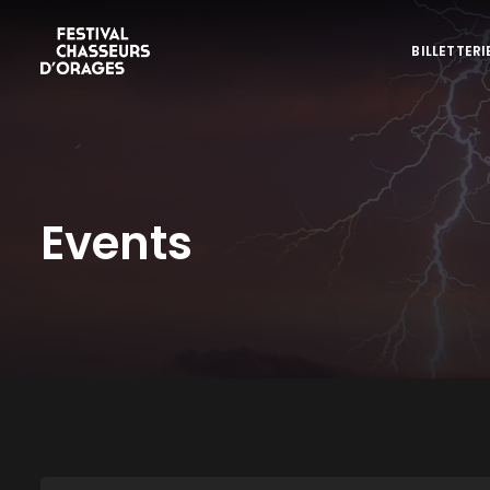
BILLETTERI
Events