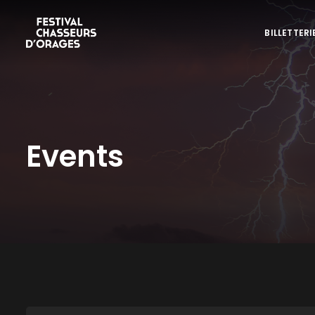
BILLETTERI
Events