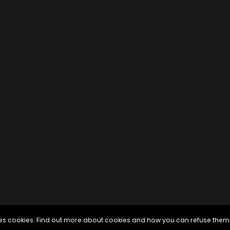
uses cookies. Find out more about cookies and how you can refuse them