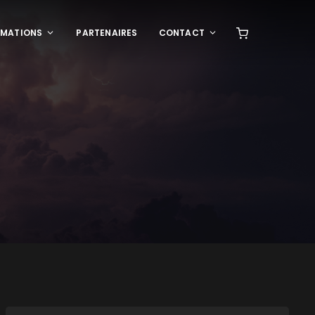
RMATIONS
PARTENAIRES
CONTACT