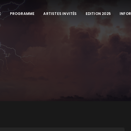
E
PROGRAMME
ARTISTES INVITÉS
EDITION 2025
INFO