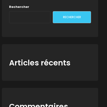
Rechercher
RECHERCHER
Articles récents
Commentaires