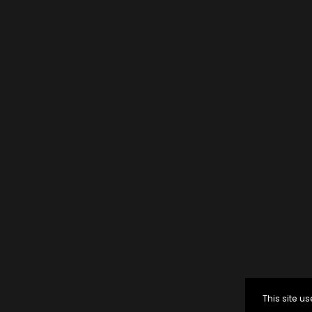
This site 